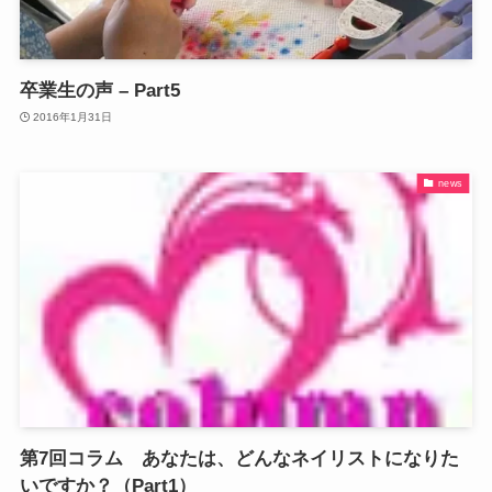
卒業生の声 – Part5
2016年1月31日
news
第7回コラム あなたは、どんなネイリストになりた
いですか？（Part1）