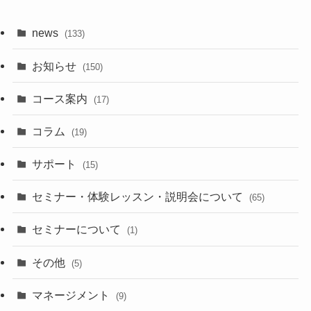
news
(133)
お知らせ
(150)
コース案内
(17)
コラム
(19)
サポート
(15)
セミナー・体験レッスン・説明会について
(65)
セミナーについて
(1)
その他
(5)
マネージメント
(9)