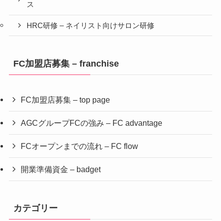
ス
HRC研修 – ネイリスト向けサロン研修
FC加盟店募集 – franchise
FC加盟店募集 – top page
AGCグループFCの強み – FC advantage
FCオープンまでの流れ – FC flow
開業準備資金 – badget
カテゴリー