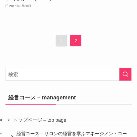
2015年8月30日
1
2
経営コース – management
トップページ – top page
経営コース – サロンの経営を学ぶマネージメントコー