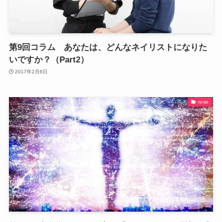
第9回コラム あなたは、どんなネイリストになりた
いですか？（Part2）
2017年2月6日
news