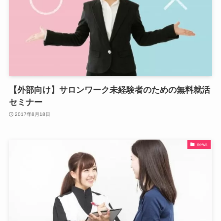
【外部向け】サロンワーク未経験者のための無料就活
セミナー
2017年8月18日
news