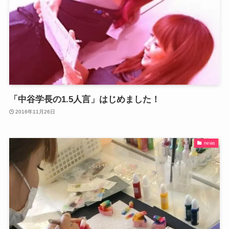
「中谷学長の1.5人言」はじめました！
2016年11月26日
news