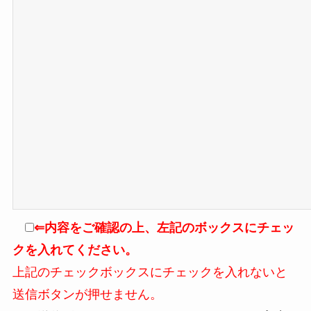
⇐内容をご確認の上、左記のボックスにチェッ
クを入れてください。
上記のチェックボックスにチェックを入れないと
送信ボタンが押せません。