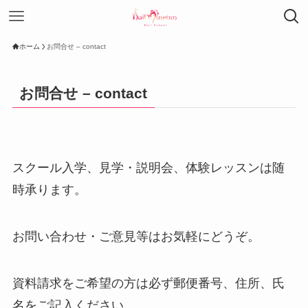
ホーム
お問合せ – contact
お問合せ – contact
スクール入学、見学・説明会、体験レッスンは随
時承ります。
お問い合わせ・ご意見等はお気軽にどうぞ。
資料請求をご希望の方は必ず郵便番号、住所、氏
名をご記入ください。