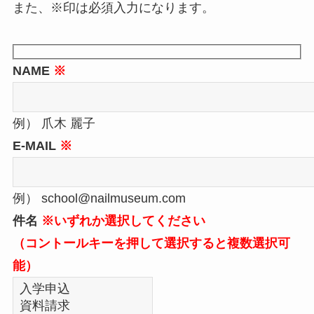
また、※印は必須入力になります。
NAME
※
例） 爪木 麗子
E-MAIL
※
例） school@nailmuseum.com
件名
※いずれか選択してください
（コントールキーを押して選択すると複数選択可
能）