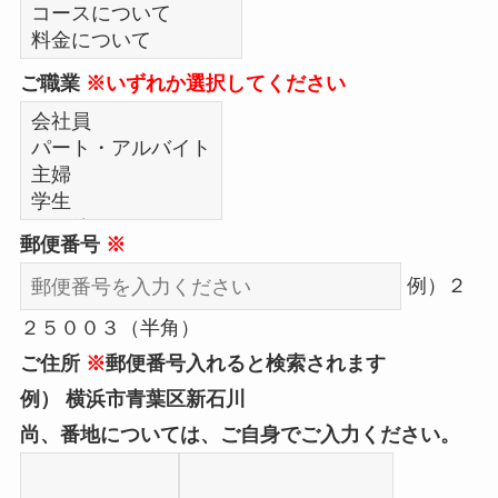
ご職業
※いずれか選択してください
郵便番号
※
例）２
２５００３（半角）
ご住所
※
郵便番号入れると検索されます
例） 横浜市青葉区新石川
尚、番地については、ご自身でご入力ください。