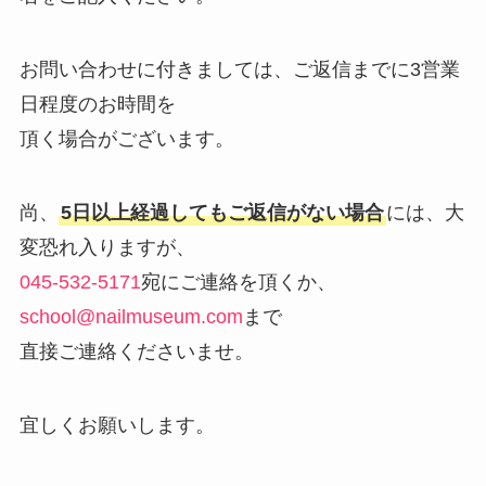
お問い合わせに付きましては、ご返信までに3営業
日程度のお時間を
頂く場合がございます。
尚、
5日以上経過してもご返信がない場合
には、大
変恐れ入りますが、
045-532-5171
宛にご連絡を頂くか、
school@nailmuseum.com
まで
直接ご連絡くださいませ。
宜しくお願いします。