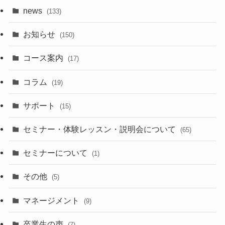
news
(133)
お知らせ
(150)
コース案内
(17)
コラム
(19)
サポート
(15)
セミナー・体験レッスン・説明会について
(65)
セミナーについて
(1)
その他
(5)
マネージメント
(9)
卒業生の声
(7)