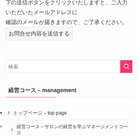
下の送信ボタンをクリックいたしますと、ご入力
いただいたメールアドレスに
確認のメールが届きますので、ご了承ください。
経営コース – management
トップページ – top page
経営コース – サロンの経営を学ぶマネージメントコー
ス