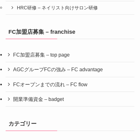
HRC研修 – ネイリスト向けサロン研修
FC加盟店募集 – franchise
FC加盟店募集 – top page
AGCグループFCの強み – FC advantage
FCオープンまでの流れ – FC flow
開業準備資金 – badget
カテゴリー