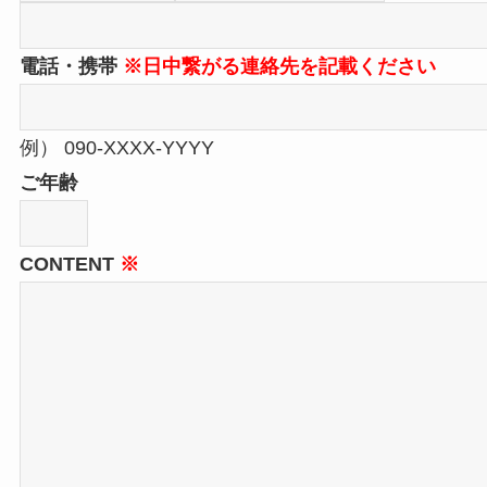
電話・携帯
※日中繋がる連絡先を記載ください
例） 090-XXXX-YYYY
ご年齢
CONTENT
※