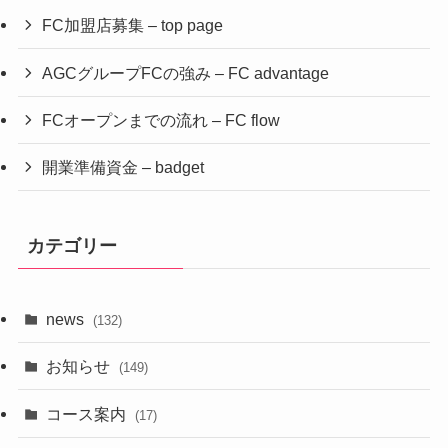
FC加盟店募集 – top page
AGCグループFCの強み – FC advantage
FCオープンまでの流れ – FC flow
開業準備資金 – badget
カテゴリー
news
(132)
お知らせ
(149)
コース案内
(17)