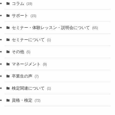
コラム
(19)
サポート
(15)
セミナー・体験レッスン・説明会について
(65)
セミナーについて
(1)
その他
(5)
マネージメント
(9)
卒業生の声
(7)
検定関連について
(1)
資格・検定
(72)