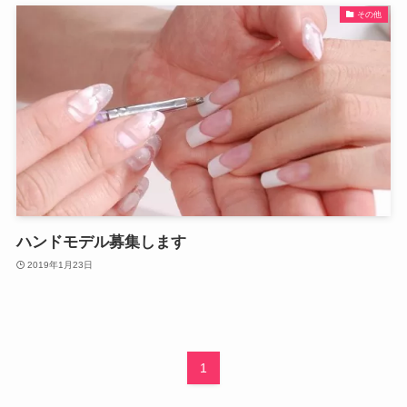
その他
ハンドモデル募集します
2019年1月23日
1