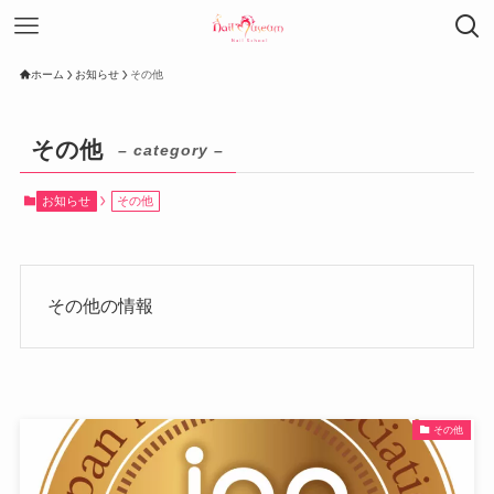
ホーム
お知らせ
その他
その他
– category –
お知らせ
その他
その他の情報
その他