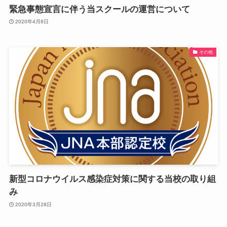
緊急事態宣言に伴う当スクールの運営について
2020年4月8日
その他
新型コロナウイルス感染症対策に関する当校の取り組
み
2020年3月28日