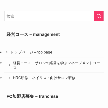
経営コース – management
トップページ – top page
経営コース – サロンの経営を学ぶマネージメントコー
ス
HRC研修 – ネイリスト向けサロン研修
FC加盟店募集 – franchise