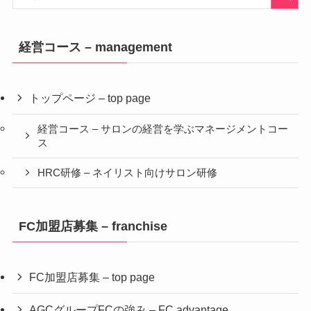
経営コース – management
トップページ – top page
経営コース – サロンの経営を学ぶマネージメントコー
ス
HRC研修 – ネイリスト向けサロン研修
FC加盟店募集 – franchise
FC加盟店募集 – top page
AGCグループFCの強み – FC advantage