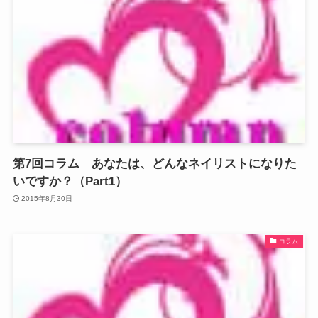
第7回コラム あなたは、どんなネイリストになりた
いですか？（Part1）
2015年8月30日
コラム