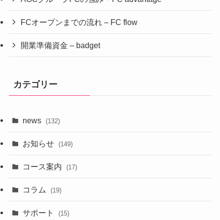
FCオープンまでの流れ – FC flow
開業準備資金 – badget
カテゴリー
news
(132)
お知らせ
(149)
コース案内
(17)
コラム
(19)
サポート
(15)