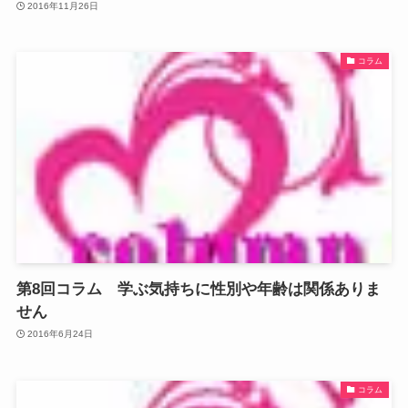
2016年11月26日
コラム
第8回コラム 学ぶ気持ちに性別や年齢は関係ありま
せん
2016年6月24日
コラム