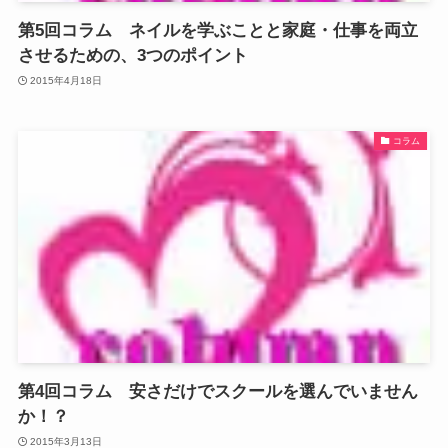
第5回コラム ネイルを学ぶことと家庭・仕事を両立
させるための、3つのポイント
2015年4月18日
コラム
第4回コラム 安さだけでスクールを選んでいません
か！？
2015年3月13日