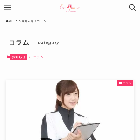
ホーム
お知らせ
コラム
コラム
– category –
お知らせ
コラム
コラム