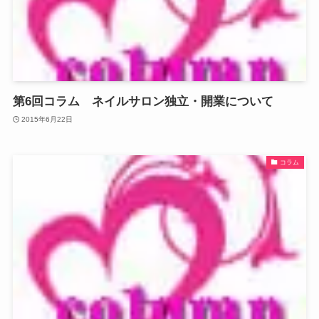
第6回コラム ネイルサロン独立・開業について
2015年6月22日
コラム