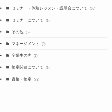
セミナー・体験レッスン・説明会について
(65)
セミナーについて
(1)
その他
(5)
マネージメント
(9)
卒業生の声
(7)
検定関連について
(1)
資格・検定
(72)