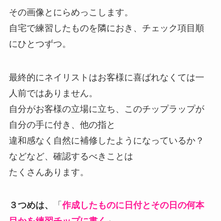
その画像とにらめっこします。
自宅で練習したものを隣におき、チェック項目順
にひとつずつ。
最終的にネイリストはお客様に喜ばれなくては一
人前ではありません。
自分がお客様の立場に立ち、このチップラップが
自分の手に付き、他の指と
違和感なく自然に補修したようになっているか？
などなど、確認するべきことは
たくさんあります。
３つめは、
「
作成したものに日付とその日の何本