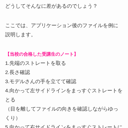
どうしてそんなに差があるのでしょう？
ここでは、アプリケーション後のファイルを例に
説明します。
【当校の合格した受講生のノート】
1.先端のストレートを取る
2.長さ確認
3.モデルさんの手を立てて確認
4.向かって左サイドラインをまっすぐストレートを
とる
（目を離してファイルの向きを確認しながらゆっ
くり）
5.向かって右サイドラインをまっすぐストレートに