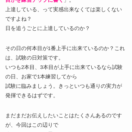
目かを練習チップに書く
」。
上達している、って実感出来なくては楽しくない
ですよね？
日を追うごとに上達しているのか？
その日の何本目が1番上手に出来ているのか？これ
は、試験の日対策です。
いつも2本目、3本目が上手に出来ているなら試験
の日、お家で1本練習してから
試験に臨みましょう。きっといつも通りの実力が
発揮できるはずです。
まだまだお伝えしたいことはたくさんあるのです
が、今回はこの辺りで