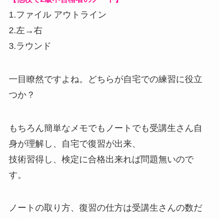
1.ファイル アウトライン
2.左→右
3.ラウンド
一目瞭然ですよね。どちらが自宅での練習に役立
つか？
もちろん簡単なメモでもノートでも受講生さん自
身が理解し、自宅で復習が出来、
技術習得し、検定に合格出来れば問題無いので
す。
ノートの取り方、復習の仕方は受講生さんの数だ