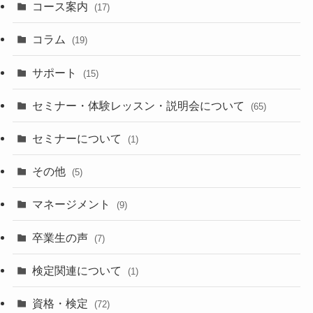
コース案内
(17)
コラム
(19)
サポート
(15)
セミナー・体験レッスン・説明会について
(65)
セミナーについて
(1)
その他
(5)
マネージメント
(9)
卒業生の声
(7)
検定関連について
(1)
資格・検定
(72)