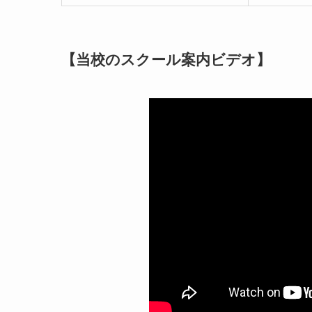
【当校のスクール案内ビデオ】