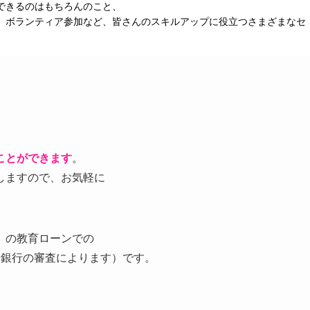
できるのはもちろんのこと、
、ボランティア参加など、皆さんのスキルアップに役立つさまざまなセ
。
ことができます
。
しますので、お気軽に
」の教育ローンでの
（銀行の審査によります）です。