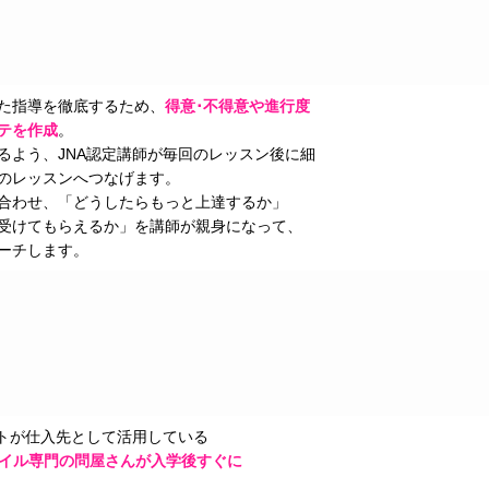
た指導を徹底するため、
得意･不得意や進行度
テを作成
。
るよう、JNA認定講師が毎回のレッスン後に細
のレッスンへつなげます。
合わせ、「どうしたらもっと上達するか」
受けてもらえるか」を講師が親身になって、
ーチします。
トが仕入先として活用している
等のネイル専門の問屋さんが入学後すぐに