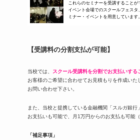
これらのセミナーを受講することが
イベント会場でのスクールフェスタ
ミナー・イベントを用意しています
【受講料の分割支払が可能】
当校では、
スクール受講料を分割でお支払いする
お客様のご希望に合わせてお見積もりを作成いた
お問い合わせ下さい。
また、当校と提携している金融機関「スルガ銀行
お支払いも可能で、月1万円からのお支払も可能
「補足事項」