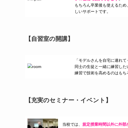
もちろん卒業後も使えるため
しいサポートです。
【自習室の開講】
「モデルさんを自宅に連れて
同士の生徒と一緒に練習した
練習で技術を高めるのはもち
【充実のセミナー・イベント】
当校では、
規定授業時間以外に外部