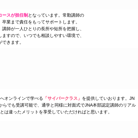
コースが担任制
となっています。常勤講師の
、卒業まで責任をもってサポートします。
、講師が一人ひとりの長所や短所を把握し、
しますので、いつでも相談しやすい環境で、
ができます。
へオンラインで学べる
「サイバークラス」
を提供していおります。JN
からでも受講可能で、通学と同様に対面式でJNA本部認定講師のリアル
とは違ったメリットを享受していただければと思います。