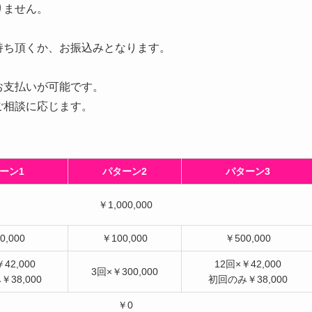
りません。
持ち頂くか、お振込みとなります。
お支払いが可能です。
ご相談に応じます。
ーン1
パターン2
パターン3
￥1,000,000
0,000
￥100,000
￥500,000
42,000
12回×￥42,000
3回×￥300,000
38,000
初回のみ￥38,000
￥0