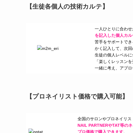
【生徒各個人の技術カルテ】
一人ひとりに合わせ
を記入した個人カル
苦手をサポートでき
かく記入して、次回
生徒の個人レベルに
「楽しくレッスンを
一緒に考え、アプロ
【プロネイリスト価格で購入可能】
全国のサロンやプロネイリス
NAIL PARTNERやTAT
プロ価格で購入できます
。