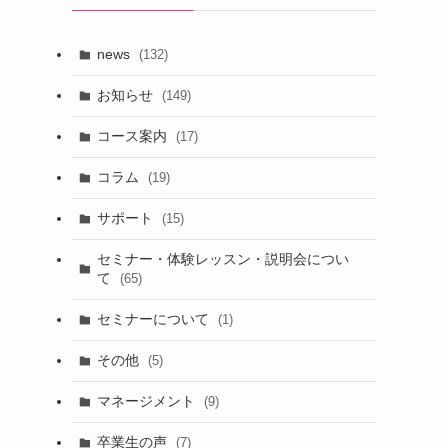
news
(132)
お知らせ
(149)
コース案内
(17)
コラム
(19)
サポート
(15)
セミナー・体験レッスン・説明会につい
て
(65)
セミナーについて
(1)
その他
(5)
マネージメント
(9)
卒業生の声
(7)