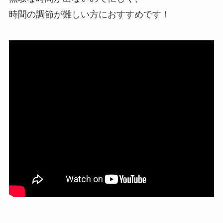
時間の調節が難しい方におすすめです！