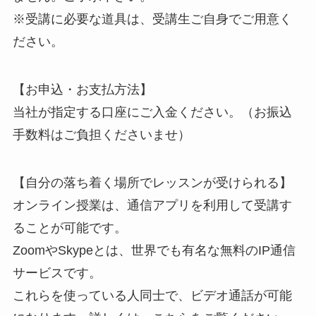
※受講に必要な道具は、受講生ご自身でご用意く
ださい。
【お申込・お支払方法】
当社が指定する口座にご入金ください。（お振込
手数料はご負担くださいませ）
【自分の落ち着く場所でレッスンが受けられる】
オンライン授業は、通信アプリを利用して受講す
ることが可能です。
ZoomやSkypeとは、世界でも有名な無料のIP通信
サービスです。
これらを使っている人同士で、ビデオ通話が可能