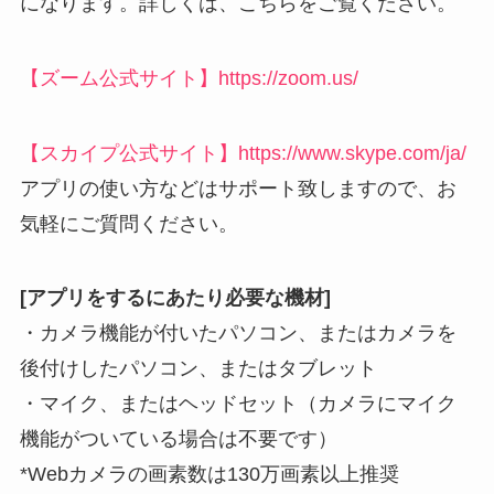
になります。詳しくは、こちらをご覧ください。
【ズーム公式サイト】https://zoom.us/
【スカイプ公式サイト】https://www.skype.com/ja/
アプリの使い方などはサポート致しますので、お
気軽にご質問ください。
[アプリをするにあたり必要な機材]
・カメラ機能が付いたパソコン、またはカメラを
後付けしたパソコン、またはタブレット
・マイク、またはヘッドセット（カメラにマイク
機能がついている場合は不要です）
*Webカメラの画素数は130万画素以上推奨