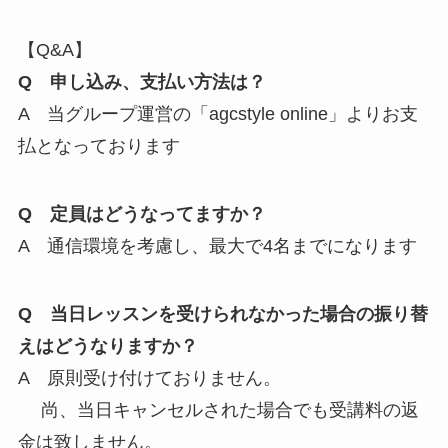
【Q&A】
Q 申し込み、支払い方法は？
A 当グループ運営の「agcstyle online」よりお支
払となっております
Q 定員はどうなってますか？
A 通信環境を考慮し、最大で4名までになります
Q 当日レッスンを受けられなかった場合の振り替
えはどうなりますか？
A 原則受け付けておりません。
尚、当日キャンセルされた場合でも受講料の返
金は致しません。