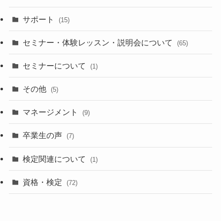
サポート
(15)
セミナー・体験レッスン・説明会について
(65)
セミナーについて
(1)
その他
(5)
マネージメント
(9)
卒業生の声
(7)
検定関連について
(1)
資格・検定
(72)