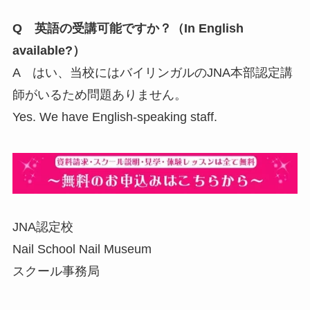
Q 英語の受講可能ですか？（In English
available?）
A はい、当校にはバイリンガルのJNA本部認定講
師がいるため問題ありません。
Yes. We have English-speaking staff.
JNA認定校
Nail School Nail Museum
スクール事務局