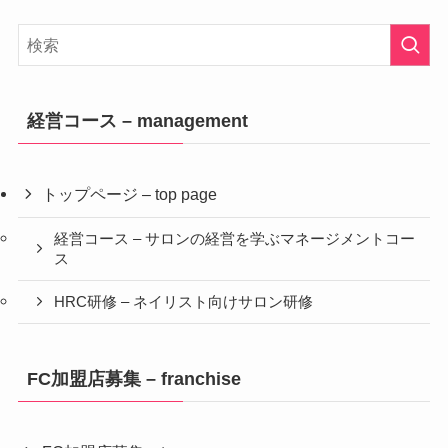
経営コース – management
トップページ – top page
経営コース – サロンの経営を学ぶマネージメントコー
ス
HRC研修 – ネイリスト向けサロン研修
FC加盟店募集 – franchise