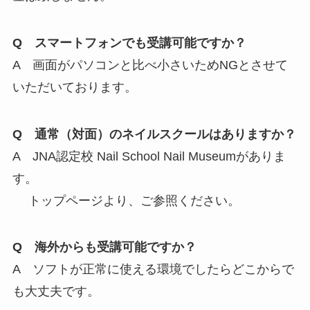
Q スマートフォンでも受講可能ですか？
A 画面がパソコンと比べ小さいためNGとさせて
いただいております。
Q 通常（対面）のネイルスクールはありますか？
A JNA認定校 Nail School Nail Museumがありま
す。
トップページより、ご参照ください。
Q 海外からも受講可能ですか？
A ソフトが正常に使える環境でしたらどこからで
も大丈夫です。