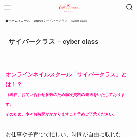
ホーム
コース – course
サイバークラス – cyber class
サイバークラス – cyber class
オンラインネイルスクール「サイバークラス」と
は！？
（現在、お問い合わせ多数のため順次資料の発送をいたしておりま
す。
そのため、少々お時間がかかりますこと予めご了承ください。）
お仕事や子育てで忙しい、時間が自由に取れな