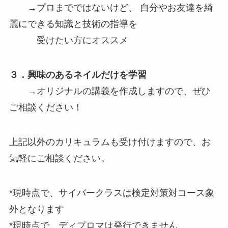
→プロまでではないけど、 自分やお友達を綺
麗にできる知識と技術の指導を
受けたい方にオススメ
３．興味のあるネイルだけを学習
→オリジナルの講義を作成しますので、ぜひ
ご相談ください！
上記以外のカリキュラムも受け付けますので、お
気軽にご相談ください。
*現時点で、サイバークラスは検定対策対コース象
外となります
*現時点で、ディプロマは発行できません