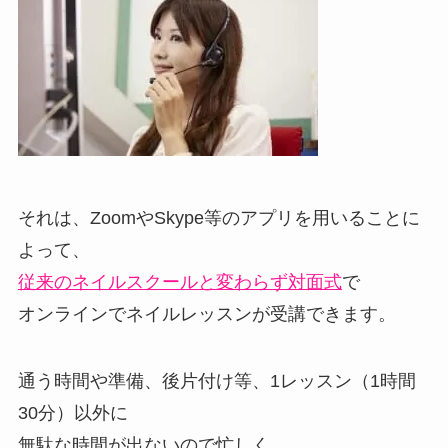
それは、ZoomやSkype等のアプリを用いることに
よって、
従来のネイルスクールと変わらず対面式
で
オンラインでネイルレッスンが受講できます。
通う時間や準備、後片付け等、1レッスン（1時間
30分）以外に
無駄な時間が出ないので忙しく、