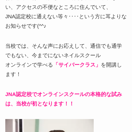
い、アクセスの不便なところに住んでいて、
JNA認定校に通えない等々････という方に耳よりな
お知らせです(^^♪
当校では、そんな声にお応えして、通信でも通学
でもない、今までにないネイルスクール
オンラインで学べる
「サイバークラス」
を開講し
ます！
JNA認定校でオンラインスクールの本格的な試み
は、当校が初となります！！