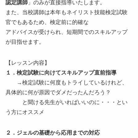
認定講師
」のみが直接指導いたします。
また、当校講師は本年もネイリスト技能検定試験
官でもあるため、検定前に的確な
アドバイスが受けられ、短期間でのスキルアップ
が目指せます。
【レッスン内容】
１．検定試験に向けてスキルアップ直前指導
→検定試験に何度もトライしているけれど、
具体的に何が原因でダメだったんだろう？
と聞ける先生がいればいいのに・・・とい
う方にオススメ
２．ジェルの基礎から応用までの対応