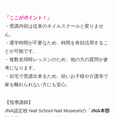
「ここがポイント！」
・受講内容は従来のネイルスクールと変りませ
ん。
・通学時間が不要なため、時間を有効活用するこ
とが可能です。
・複数名同時レッスンのため、他の方の質問が参
考になります。
・自宅で受講出来るため、幼いお子様や介護等で
家を離れられない方にも安心。
【指導講師】
JNA認定校 Nail School Nail Museumの「
JNA本部