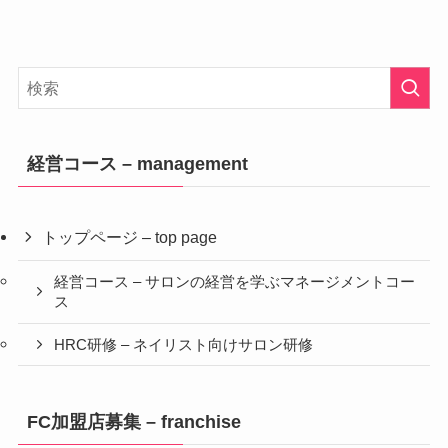
経営コース – management
トップページ – top page
経営コース – サロンの経営を学ぶマネージメントコー
ス
HRC研修 – ネイリスト向けサロン研修
FC加盟店募集 – franchise