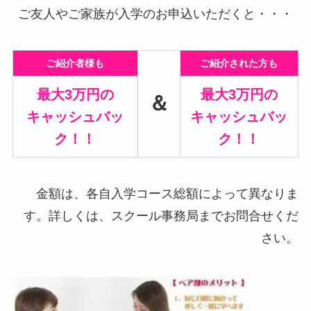
ご友人やご家族が入学のお申込いただくと・・・
ご紹介者様も
ご紹介された方も
最大3万円の
最大3万円の
＆
キャッシュバッ
キャッシュバッ
ク！！
ク！！
金額は、各自入学コース総額によって異なりま
す。詳しくは、スクール事務局までお問合せくだ
さい。