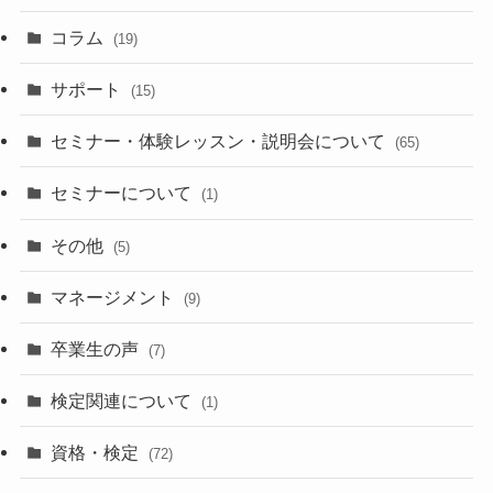
コラム
(19)
サポート
(15)
セミナー・体験レッスン・説明会について
(65)
セミナーについて
(1)
その他
(5)
マネージメント
(9)
卒業生の声
(7)
検定関連について
(1)
資格・検定
(72)