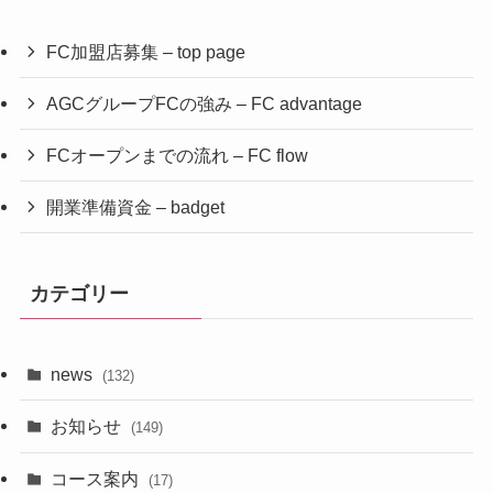
FC加盟店募集 – top page
AGCグループFCの強み – FC advantage
FCオープンまでの流れ – FC flow
開業準備資金 – badget
カテゴリー
news
(132)
お知らせ
(149)
コース案内
(17)