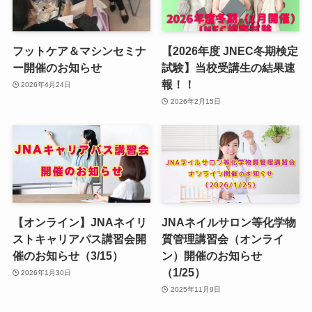
フットケア＆マシンセミナ
【2026年度 JNEC冬期検定
ー開催のお知らせ
試験】当校受講生の結果速
報！！
2026年4月24日
2026年2月15日
【オンライン】JNAネイリ
JNAネイルサロン等化学物
ストキャリアパス講習会開
質管理講習会（オンライ
催のお知らせ（3/15）
ン）開催のお知らせ
（1/25）
2026年1月30日
2025年11月9日