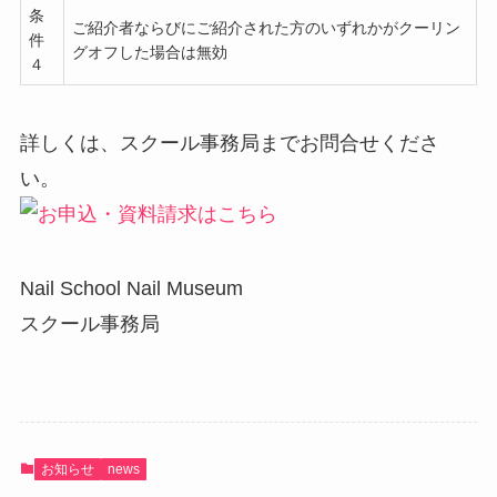
条
ご紹介者ならびにご紹介された方のいずれかがクーリン
件
グオフした場合は無効
４
詳しくは、スクール事務局までお問合せくださ
い。
Nail School Nail Museum
スクール事務局
お知らせ
news