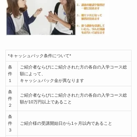
*キャッシュバック条件について*
条
ご紹介者ならびにご紹介された方の各自の入学コース総
件
額によって、
１
キャッシュバック金が異なります
条
ご紹介者ならびにご紹介された方の各自の入学コース総
件
額が10万円以上であること
２
条
件
ご紹介様の受講開始日から1ヶ月以内であること
３