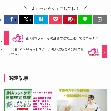
よかったらシェアしてね！
第3回コラム その練習方法で上達してますか！？
【開催 3/16 14時～】スクール無料説明会＆無料体験
レッスン
関連記事