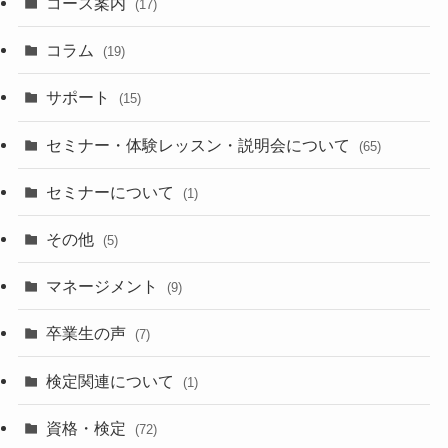
コース案内
(17)
コラム
(19)
サポート
(15)
セミナー・体験レッスン・説明会について
(65)
セミナーについて
(1)
その他
(5)
マネージメント
(9)
卒業生の声
(7)
検定関連について
(1)
資格・検定
(72)