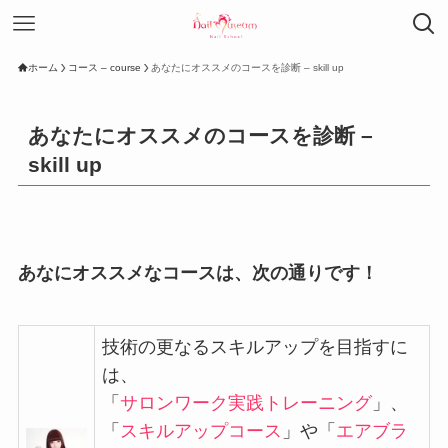
ホーム
コース – course
あなたにオススメのコースを診断 – skill up
あなたにオススメのコースを診断 –
skill up
あなにオススメなコースは、次の通りです！
技術の更なるスキルアップを目指すに
は、
「
サロンワーク実践トレーニング
」、
「
スキルアップコース
」や「
エアブラ