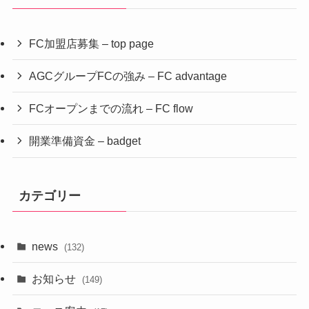
FC加盟店募集 – top page
AGCグループFCの強み – FC advantage
FCオープンまでの流れ – FC flow
開業準備資金 – badget
カテゴリー
news
(132)
お知らせ
(149)