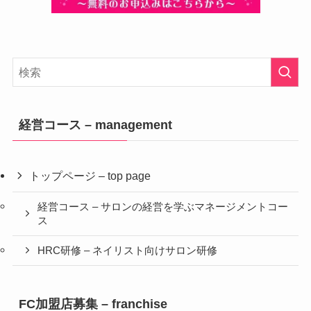
経営コース – management
トップページ – top page
経営コース – サロンの経営を学ぶマネージメントコー
ス
HRC研修 – ネイリスト向けサロン研修
FC加盟店募集 – franchise