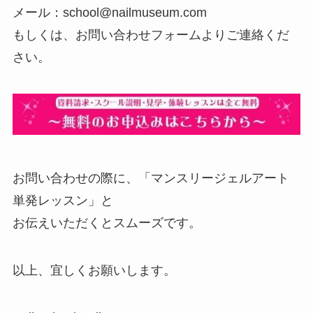
メール：school@nailmuseum.com
もしくは、お問い合わせフォームよりご連絡くだ
さい。
お問い合わせの際に、「マンスリージェルアート
単発レッスン」と
お伝えいただくとスムーズです。
以上、宜しくお願いします。