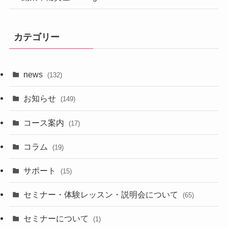
カテゴリー
news
(132)
お知らせ
(149)
コース案内
(17)
コラム
(19)
サポート
(15)
セミナー・体験レッスン・説明会について
(65)
セミナーについて
(1)