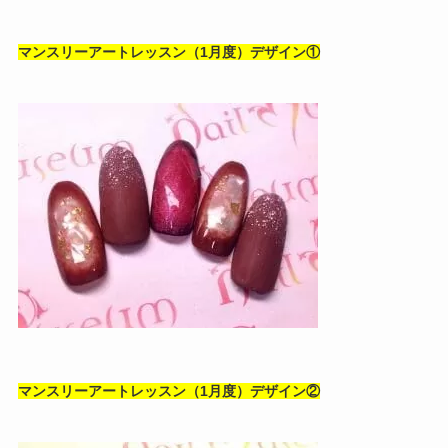
マンスリーアートレッスン（1月度）デザイン①
マンスリーアートレッスン（1月度）デザイン②