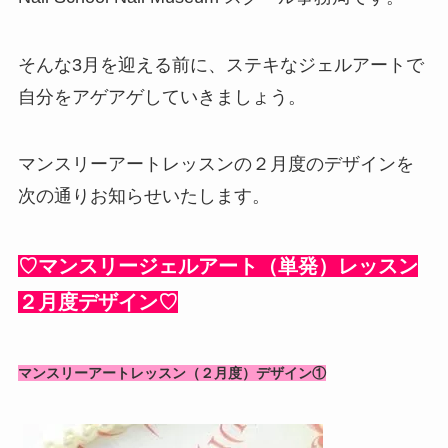
そんな3月を迎える前に、ステキなジェルアートで
自分をアゲアゲしていきましょう。
マンスリーアートレッスンの２月度のデザインを
次の通りお知らせいたします。
♡マンスリージェルアート（単発）レッスン
２月度デザイン♡
マンスリーアートレッスン（２月度）デザイン①