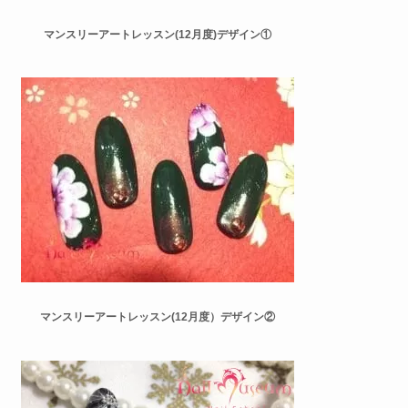
マンスリーアートレッスン(12月度)デザイン①
マンスリーアートレッスン(12月度）デザイン②