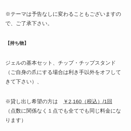
※テーマは予告なしに変わることもございますの
で、ご了承下さい。
【持ち物】
ジェルの基本セット、チップ・チップスタンド
（ご自身の爪にする場合は利き手以外をオフして
きて下さい）、
※貸し出し希望の方は
￥2,160（税込）/1回
（点数に関係なく１点でも全てでも同じ料金にな
ります）