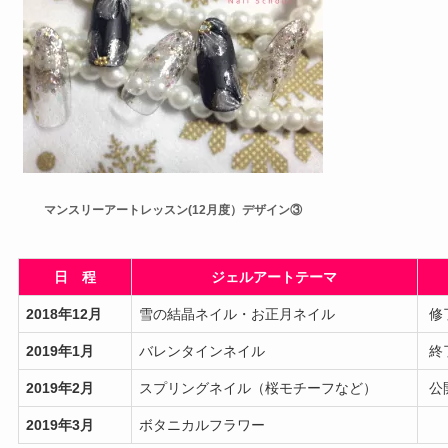
マンスリーアートレッスン(12月度）デザイン③
日 程
ジェルアートテーマ
2018年12月
雪の結晶ネイル・お正月ネイル
修
2019年1月
バレンタインネイル
終
2019年2月
スプリングネイル（桜モチーフなど）
公
2019年3月
ボタニカルフラワー