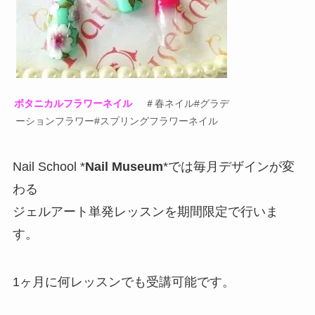
ボタニカルフラワーネイル
＃春ネイル#グラデ
ーションフラワー#スプリングフラワーネイル
Nail School *
Nail Museum
*では毎月デザインが変
わる
ジェルアート単発レッスンを期間限定で行いま
す。
1ヶ月に何レッスンでも受講可能です。