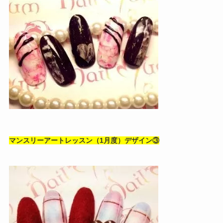
マンスリーアートレッスン（1月度）デザイン③