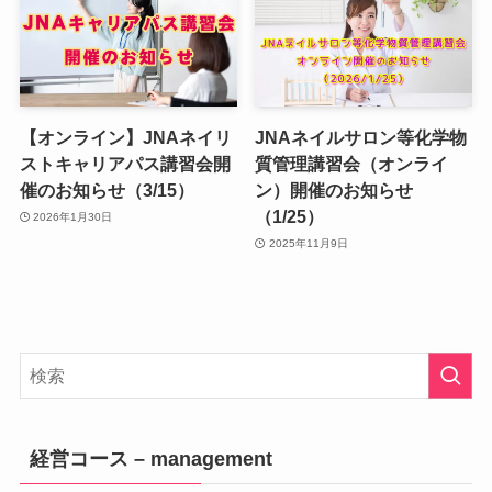
【オンライン】JNAネイリ
JNAネイルサロン等化学物
ストキャリアパス講習会開
質管理講習会（オンライ
催のお知らせ（3/15）
ン）開催のお知らせ
（1/25）
2026年1月30日
2025年11月9日
経営コース – management