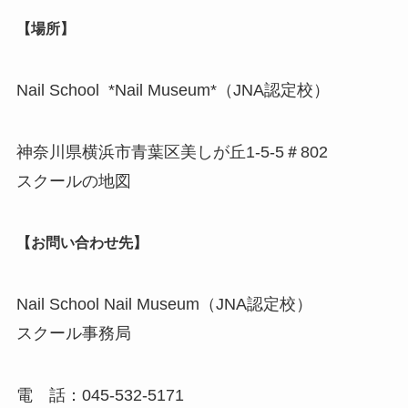
【場所】
Nail School *Nail Museum*（JNA認定校）
神奈川県横浜市青葉区美しが丘1-5-5＃802
スクールの地図
【お問い合わせ先】
Nail School Nail Museum（JNA認定校）
スクール事務局
電 話：045-532-5171