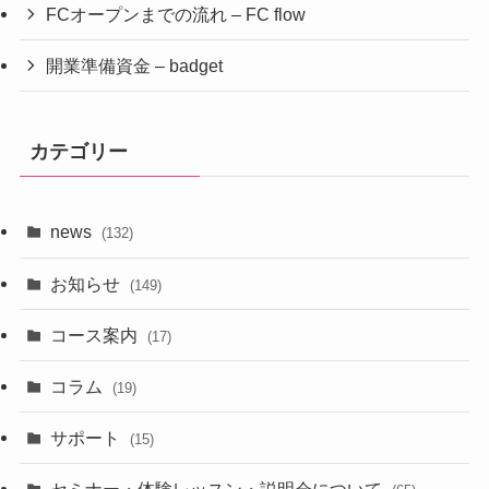
FCオープンまでの流れ – FC flow
開業準備資金 – badget
カテゴリー
news
(132)
お知らせ
(149)
コース案内
(17)
コラム
(19)
サポート
(15)