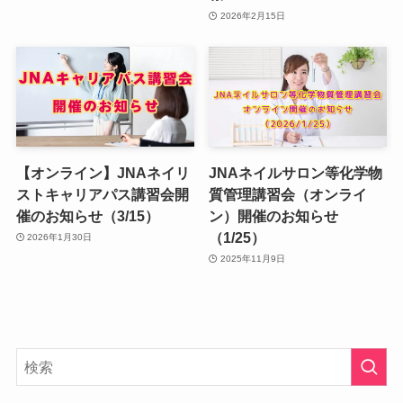
2026年2月15日
【オンライン】JNAネイリ
JNAネイルサロン等化学物
ストキャリアパス講習会開
質管理講習会（オンライ
催のお知らせ（3/15）
ン）開催のお知らせ
（1/25）
2026年1月30日
2025年11月9日