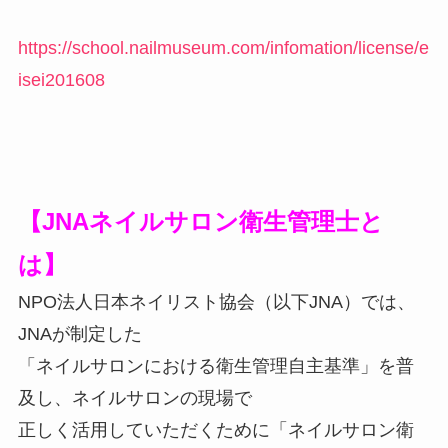
https://school.nailmuseum.com/infomation/license/e
isei201608
【JNAネイルサロン衛生管理士と
は】
NPO法人日本ネイリスト協会（以下JNA）では、
JNAが制定した
「ネイルサロンにおける衛生管理自主基準」を普
及し、ネイルサロンの現場で
正しく活用していただくために「ネイルサロン衛