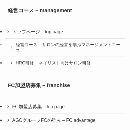
経営コース – management
トップページ – top page
経営コース – サロンの経営を学ぶマネージメントコー
ス
HRC研修 – ネイリスト向けサロン研修
FC加盟店募集 – franchise
FC加盟店募集 – top page
AGCグループFCの強み – FC advantage