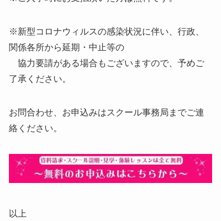
※新型コロナウィルスの感染状況に伴い、行政、
関係各所から延期・中止等の
協力要請がある場合もございますので、予めご
了承ください。
お問合わせ、お申込みはスクール事務局までご連
絡ください。
以上