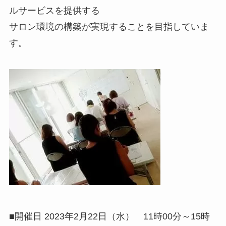
ルサービスを提供する
サロン環境の構築が実現することを目指していま
す。
■開催日 2023年2月22日（水） 11時00分～15時