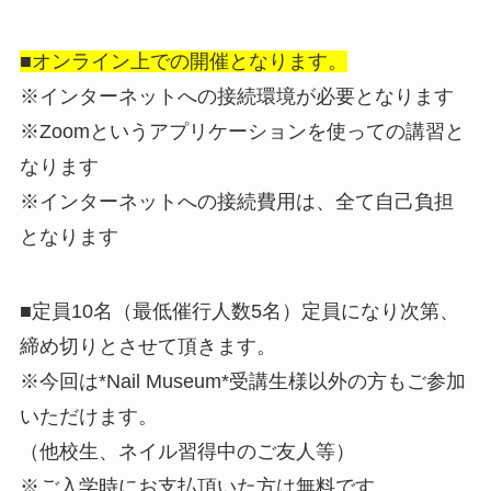
■オンライン上での開催となります。
※インターネットへの接続環境が必要となります
※Zoomというアプリケーションを使っての講習と
なります
※インターネットへの接続費用は、全て自己負担
となります
■定員10名（最低催行人数5名）定員になり次第、
締め切りとさせて頂きます。
※今回は*Nail Museum*受講生様以外の方もご参加
いただけます。
（他校生、ネイル習得中のご友人等）
※ご入学時にお支払頂いた方は無料です。