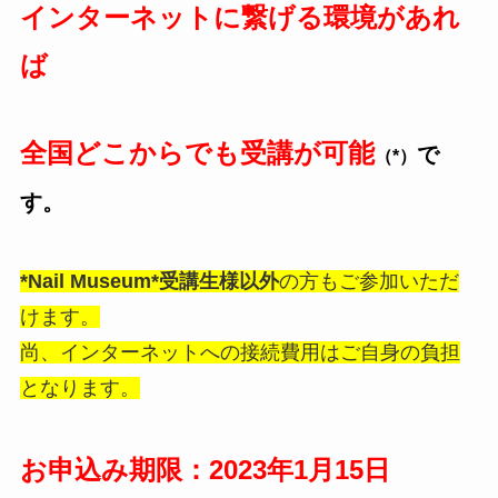
インターネットに繋げる環境があれ
ば
全国どこからでも受講が可能
で
（*）
す。
*Nail Museum*受講生様以外
の方もご参加いただ
けます。
尚、インターネットへの接続費用はご自身の負担
となります。
お申込み期限：2023年1月15日