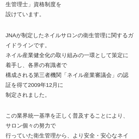
生管理士」資格制度を
設けています。
JNAが制定したネイルサロンの衛生管理に関するガ
イドラインです。
ネイル産業健全化の取り組みの一環として策定に
着手し、各界の有識者で
構成される第三者機関「ネイル産業審議会」の認
証を得て2009年12月に
制定されました。
この業界統一基準を正しく普及することにより、
サロン個々の努力で
行っていた衛生管理から、より安全・安心なネイ