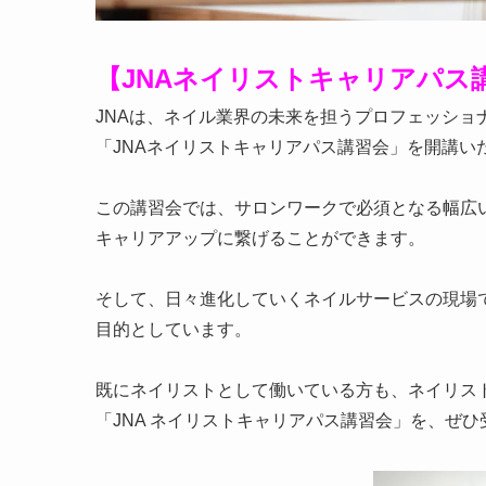
【
JNAネイリストキャリアパス
JNAは、ネイル業界の未来を担うプロフェッショ
「JNAネイリストキャリアパス講習会」を開講い
この講習会では、サロンワークで必須となる幅広
キャリアアップに繋げることができます。
そして、日々進化していくネイルサービスの現場
目的としています。
既にネイリストとして働いている方も、ネイリス
「JNA ネイリストキャリアパス講習会」を、ぜ