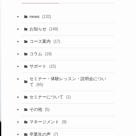
news
(132)
お知らせ
(149)
コース案内
(17)
コラム
(19)
サポート
(15)
セミナー・体験レッスン・説明会につい
て
(65)
セミナーについて
(1)
その他
(5)
マネージメント
(9)
卒業生の声
(7)