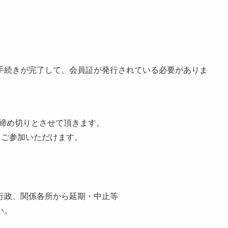
手続きが完了して、会員証が発行されている必要がありま
、締め切りとさせて頂きます。
の方もご参加いただけます。
行政、関係各所から延期・中止等
い。