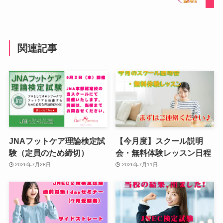
関連記事
JNAフットケア理論検定試
【今月度】スクール説明
験（定員のため締切）
会・無料体験レッスン日程
2026年7月28日
2026年7月11日