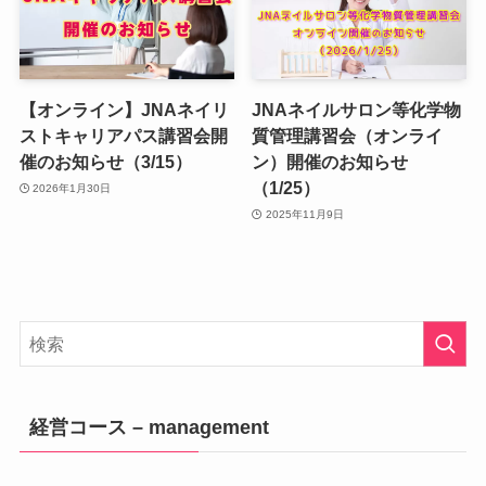
【オンライン】JNAネイリ
JNAネイルサロン等化学物
ストキャリアパス講習会開
質管理講習会（オンライ
催のお知らせ（3/15）
ン）開催のお知らせ
（1/25）
2026年1月30日
2025年11月9日
経営コース – management