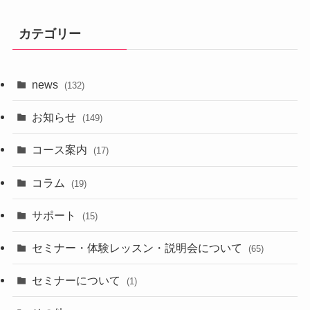
カテゴリー
news
(132)
お知らせ
(149)
コース案内
(17)
コラム
(19)
サポート
(15)
セミナー・体験レッスン・説明会について
(65)
セミナーについて
(1)