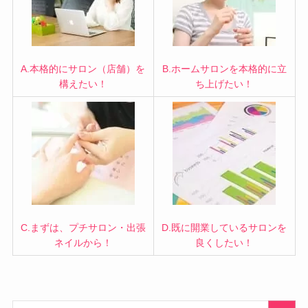
A.本格的にサロン（店舗）を
B.ホームサロンを本格的に立
構えたい！
ち上げたい！
C.まずは、プチサロン・出張
D.既に開業しているサロンを
ネイルから！
良くしたい！