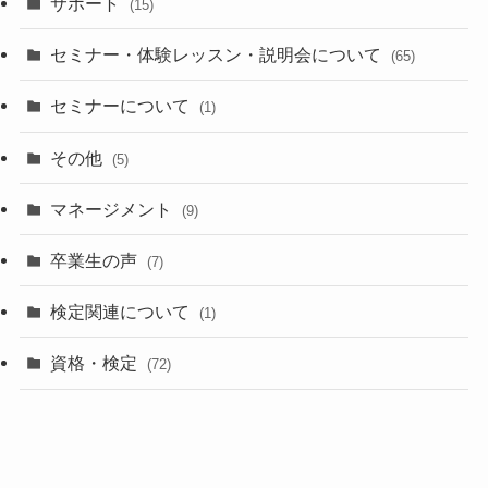
サポート
(15)
セミナー・体験レッスン・説明会について
(65)
セミナーについて
(1)
その他
(5)
マネージメント
(9)
卒業生の声
(7)
検定関連について
(1)
資格・検定
(72)