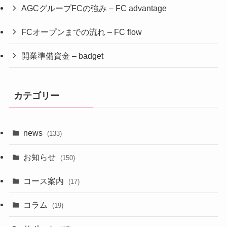
AGCグループFCの強み – FC advantage
FCオープンまでの流れ – FC flow
開業準備資金 – badget
カテゴリー
news
(133)
お知らせ
(150)
コース案内
(17)
コラム
(19)