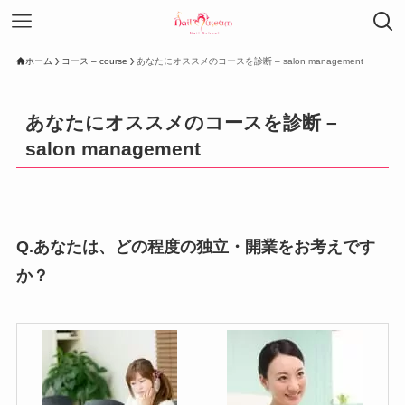
ホーム
コース – course
あなたにオススメのコースを診断 – salon management
あなたにオススメのコースを診断 –
salon management
Q.あなたは、どの程度の独立・開業をお考えです
か？