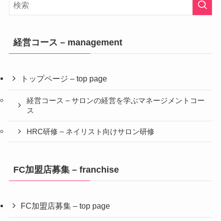
経営コース – management
トップページ – top page
経営コース – サロンの経営を学ぶマネージメントコー
ス
HRC研修 – ネイリスト向けサロン研修
FC加盟店募集 – franchise
FC加盟店募集 – top page