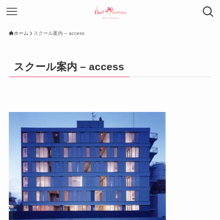
ホーム
スクール案内 – access
スクール案内 – access