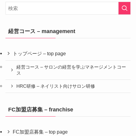
経営コース – management
トップページ – top page
経営コース – サロンの経営を学ぶマネージメントコー
ス
HRC研修 – ネイリスト向けサロン研修
FC加盟店募集 – franchise
FC加盟店募集 – top page