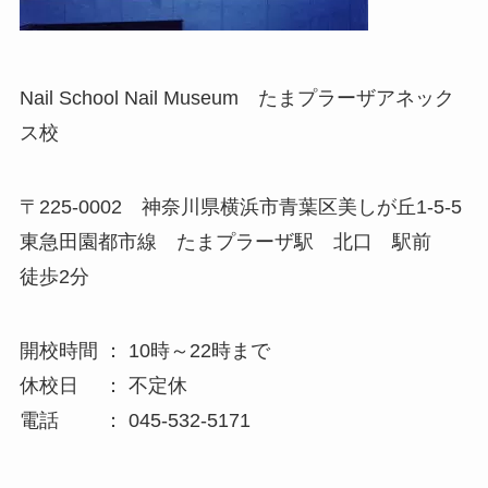
Nail School Nail Museum たまプラーザアネック
ス校
〒225-0002 神奈川県横浜市青葉区美しが丘1-5-5
東急田園都市線 たまプラーザ駅 北口 駅前
徒歩2分
開校時間 ： 10時～22時まで
休校日 ： 不定休
電話 ： 045-532-5171