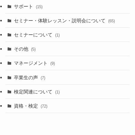
サポート
(15)
セミナー・体験レッスン・説明会について
(65)
セミナーについて
(1)
その他
(5)
マネージメント
(9)
卒業生の声
(7)
検定関連について
(1)
資格・検定
(72)