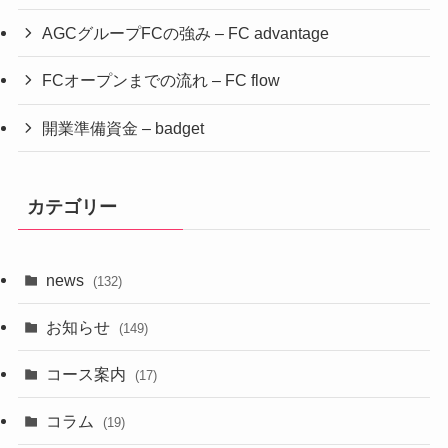
AGCグループFCの強み – FC advantage
FCオープンまでの流れ – FC flow
開業準備資金 – badget
カテゴリー
news
(132)
お知らせ
(149)
コース案内
(17)
コラム
(19)