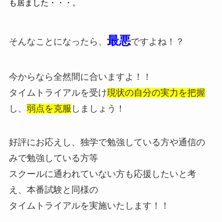
も居ました・・・。
最悪
そんなことになったら、
ですよね！？
今からなら全然間に合いますよ！！
タイムトライアルを受け
現状の自分の実力を把握
し、
弱点を克服
しましょう！
好評にお応えし、独学で勉強している方や通信の
みで勉強している方等
スクールに通われていない方も応援したいと考
え、本番試験と同様の
タイムトライアルを実施いたします！！