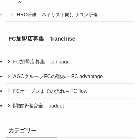
ス
HRC研修 – ネイリスト向けサロン研修
FC加盟店募集 – franchise
FC加盟店募集 – top page
AGCグループFCの強み – FC advantage
FCオープンまでの流れ – FC flow
開業準備資金 – badget
カテゴリー