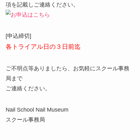
項を記載しご連絡ください。
[申込締切]
各トライアル日の３日前迄
ご不明点等ありましたら、お気軽にスクール事務
局まで
ご連絡ください。
Nail School Nail Museum
スクール事務局