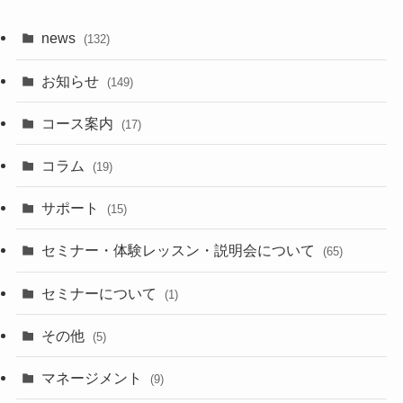
news
(132)
お知らせ
(149)
コース案内
(17)
コラム
(19)
サポート
(15)
セミナー・体験レッスン・説明会について
(65)
セミナーについて
(1)
その他
(5)
マネージメント
(9)