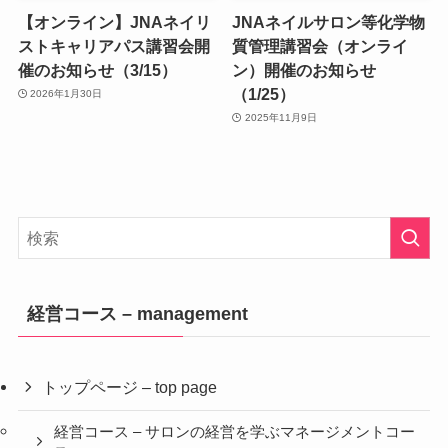
【オンライン】JNAネイリ
JNAネイルサロン等化学物
ストキャリアパス講習会開
質管理講習会（オンライ
催のお知らせ（3/15）
ン）開催のお知らせ
（1/25）
2026年1月30日
2025年11月9日
経営コース – management
トップページ – top page
経営コース – サロンの経営を学ぶマネージメントコー