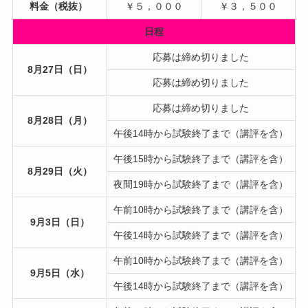
料金（税抜）
￥５，０００
￥３，５００
日程
応募は締め切りました
8月27日（日）
応募は締め切りました
応募は締め切りました
8月28日（月）
午後14時から試験終了まで（講評を含）
午後15時から試験終了まで（講評を含）
8月29日（火）
夜間19時から試験終了まで（講評を含）
午前10時から試験終了まで（講評を含）
9月3日（日）
午後14時から試験終了まで（講評を含）
午前10時から試験終了まで（講評を含）
9月5日（水）
午後14時から試験終了まで（講評を含）