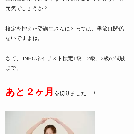
元気でしょうか？
検定を控えた受講生さんにとっては、季節は関係
ないですよね。
さて、JNECネイリスト検定1級、2級、3級の試験
まで、
あと２ヶ月
を切りました！！