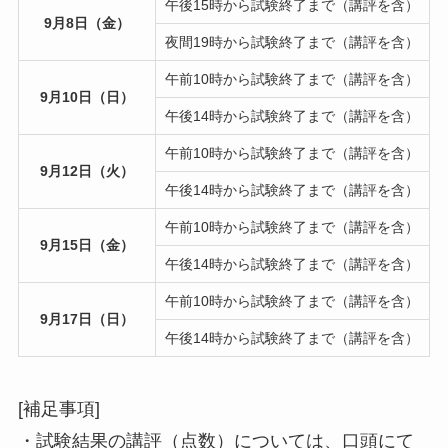
午後15時から試験終了まで（講評を含）
9月8
日（金）
夜間19時から試験終了まで（講評を含）
午前10時から試験終了まで（講評を含）
9月10日（日）
午後14時から試験終了まで（講評を含）
午前10時から試験終了まで（講評を含）
9月12日（火）
午後14時から試験終了まで（講評を含）
午前10時から試験終了まで（講評を含）
9月15日（金）
午後14時から試験終了まで（講評を含）
午前10時から試験終了まで（講評を含）
9月17日（日）
午後14時から試験終了まで（講評を含）
[補足事項]
・試験結果の講評（点数）については、口頭にて