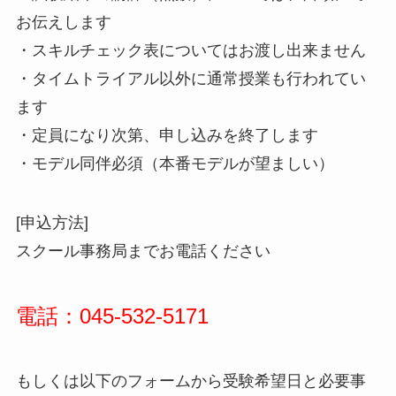
お伝えします
・スキルチェック表についてはお渡し出来ません
・タイムトライアル以外に通常授業も行われてい
ます
・定員になり次第、申し込みを終了します
・モデル同伴必須（本番モデルが望ましい）
[申込方法]
スクール事務局までお電話ください
電話：045-532-5171
もしくは以下のフォームから受験希望日と必要事