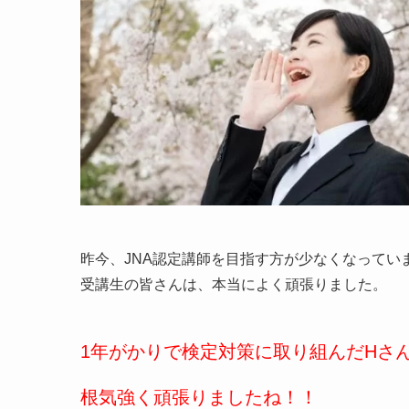
昨今、JNA認定講師を目指す方が少なくなってい
受講生の皆さんは、本当によく頑張りました。
1年がかりで検定対策に取り組んだHさ
根気強く頑張りましたね！！