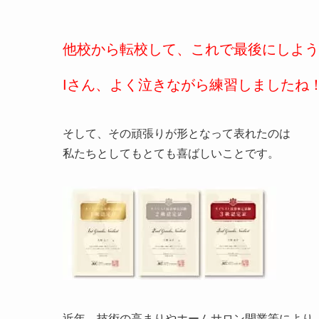
他校から転校して、これで最後にしよう
Iさん、よく泣きながら練習しましたね
そして、その頑張りが形となって表れたのは
私たちとしてもとても喜ばしいことです。
近年、技術の高まりやホームサロン開業等により