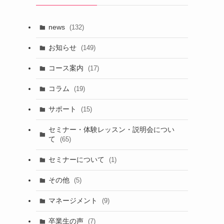
news
(132)
お知らせ
(149)
コース案内
(17)
コラム
(19)
サポート
(15)
セミナー・体験レッスン・説明会につい
て
(65)
セミナーについて
(1)
その他
(5)
マネージメント
(9)
卒業生の声
(7)