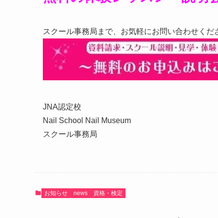
スクール事務局まで、お気軽にお問い合わせくだ
JNA認定校
Nail School Nail Museum
スクール事務局
お知らせ
news
資格・検定