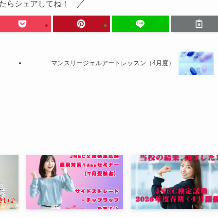
たらシェアしてね！
マンスリージェルアートレッスン（4月度）