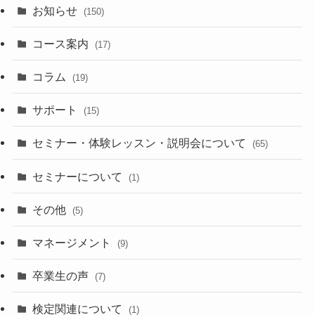
お知らせ
(150)
コース案内
(17)
コラム
(19)
サポート
(15)
セミナー・体験レッスン・説明会について
(65)
セミナーについて
(1)
その他
(5)
マネージメント
(9)
卒業生の声
(7)
検定関連について
(1)