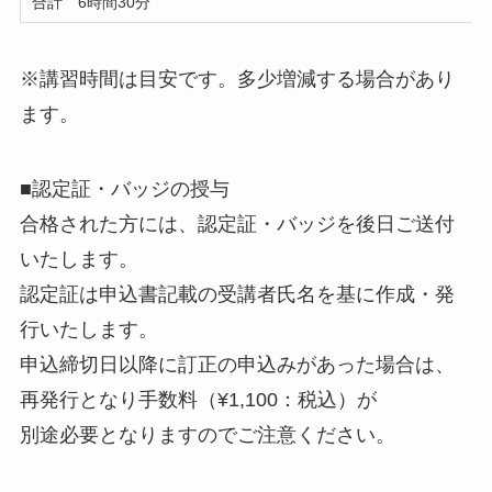
合計 6時間30分
※講習時間は目安です。多少増減する場合があり
ます。
■認定証・バッジの授与
合格された方には、認定証・バッジを後日ご送付
いたします。
認定証は申込書記載の受講者氏名を基に作成・発
行いたします。
申込締切日以降に訂正の申込みがあった場合は、
再発行となり手数料（¥1,100：税込）が
別途必要となりますのでご注意ください。