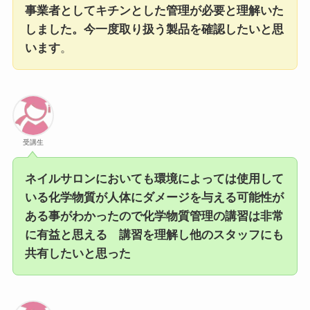
事業者としてキチンとした管理が必要と理解いた
しました。今一度取り扱う製品を確認したいと思
います
。
受講生
ネイルサロンにおいても環境によっては使用して
いる化学物質が人体にダメージを与える可能性が
ある事がわかったので化学物質管理の講習は非常
に有益と思える 講習を理解し他のスタッフにも
共有したいと思った