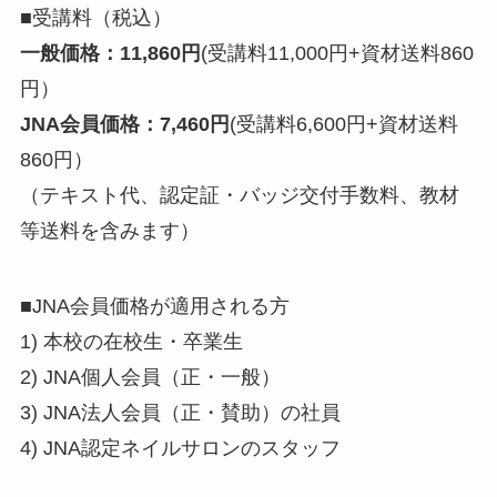
■受講料（税込）
一般価格：11,860円
(受講料11,000円+資材送料860
円）
JNA会員価格：7,460円
(受講料6,600円+資材送料
860円）
（テキスト代、認定証・バッジ交付手数料、教材
等送料を含みます）
■JNA会員価格が適用される方
1) 本校の在校生・卒業生
2) JNA個人会員（正・一般）
3) JNA法人会員（正・賛助）の社員
4) JNA認定ネイルサロンのスタッフ