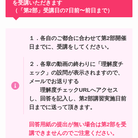
を受講いただきます
（「第2部」受講日の7日前〜前日まで）
１．各自のご都合に合わせて第2部開催
日までに、受講をしてください。
２．各章の動画の終わりに「理解度チ
ェック」の設問が表示されますので、
メールでお送りする
理解度チェックURLへアクセス
し、回答を記入し、第2部講習実施日前
日までに送って頂きます。
回答用紙の提出が無い場合は第2部を受
講できませんのでご注意ください。