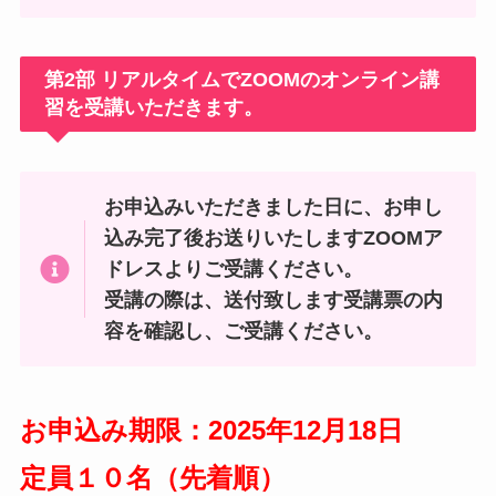
第2部 リアルタイムでZOOMのオンライン講
習を受講いただきます。
お申込みいただきました日に、お申し
込み完了後お送りいたしますZOOMア
ドレスよりご受講ください。
受講の際は、送付致します受講票の内
容を確認し、ご受講ください。
お申込み期限：2025年12月18日
定員１０名（先着順）