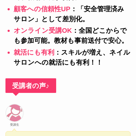
顧客への信頼性UP
：「安全管理済み
サロン」として差別化。
オンライン受講OK
：全国どこからで
も参加可能。教材も事前送付で安心。
就活にも有利
：スキルが増え、ネイル
サロンへの就活にも有利！！
受講者の声♪
受講生