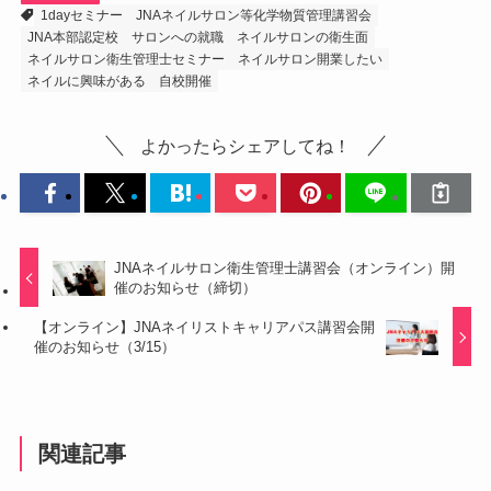
1dayセミナー
JNAネイルサロン等化学物質管理講習会
JNA本部認定校
サロンへの就職
ネイルサロンの衛生面
ネイルサロン衛生管理士セミナー
ネイルサロン開業したい
ネイルに興味がある
自校開催
よかったらシェアしてね！
JNAネイルサロン衛生管理士講習会（オンライン）開
催のお知らせ（締切）
【オンライン】JNAネイリストキャリアパス講習会開
催のお知らせ（3/15）
関連記事