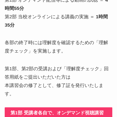
時間55分
第2部 当校オンラインによる講義の実施 ＝
1時間
35分
各部の終了時には理解度を確認するための「理解
度チェック」を実施します。
第1部、第2部の受講および「理解度チェック」回
答用紙をご提出いただいた方は
本講習会の修了として、修了証を発行いたしま
す。
第1部 受講者各自で、オンデマンド視聴講習