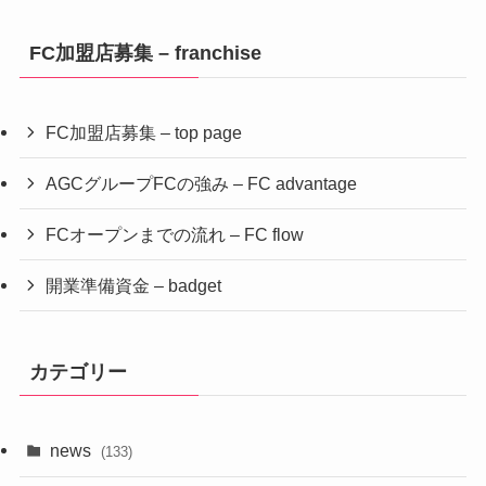
FC加盟店募集 – franchise
FC加盟店募集 – top page
AGCグループFCの強み – FC advantage
FCオープンまでの流れ – FC flow
開業準備資金 – badget
カテゴリー
news
(133)