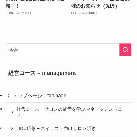
報！！
催のお知らせ（3/15）
2026年2月15日
2026年1月30日
経営コース – management
トップページ – top page
経営コース – サロンの経営を学ぶマネージメントコー
ス
HRC研修 – ネイリスト向けサロン研修