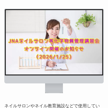
ネイルサロンやネイル教育施設などで使用してい