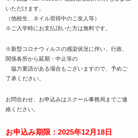
いただけます。
（他校生、ネイル習得中のご友人等）
※ご入学時にお支払頂いた方は無料です。
※新型コロナウィルスの感染状況に伴い、行政、
関係各所から延期・中止等の
協力要請がある場合もございますので、予めご
了承ください。
お問合わせ、お申込みはスクール事務局までご連
絡ください。
お申込み期限：2025年12月18日