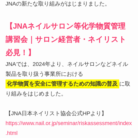
JNAの新たな取り組みがはじまりました。
【JNAネイルサロン等化学物質管理
講習会｜サロン経営者・ネイリスト
必見！】
JNAでは、2024年より、ネイルサロンなどネイル
製品を取り扱う事業所における
化学物質を安全に管理するための知識の普及
に取
り組みをはじめました。
【JNA日本ネイリスト協会公式HPより】
https://www.nail.or.jp/seminar/riskassessment/index
.html